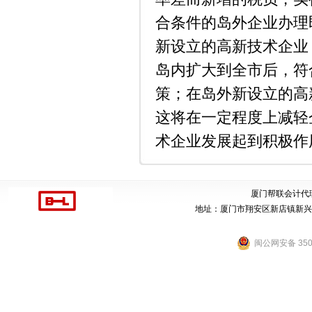
合条件的岛外企业办理即征
新设立的高新技术企业
岛内扩大到全市后，符
策；在岛外新设立的高
这将在一定程度上减轻
术企业发展起到积极作
厦门帮联会计代
地址：厦门市翔安区新店镇新兴街456号
闽公网安备 3502