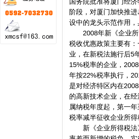
国务院批准将厦门经济
阶段，对厦门加快推进
设中的龙头示范作用，
2008年新《企业所
税收优惠政策主要有：一
业，在新税法施行后5
15%税率的企业，200
年按22%税率执行，20
是对经济特区内在200
的高新技术企业，在经
属纳税年度起，第一年
税率减半征收企业所得
新《企业所得税法》
率差而新增的税负，实行