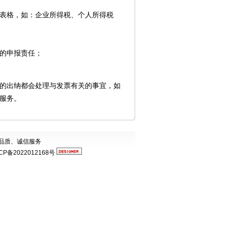
表格，如：企业所得税、个人所得税
的申报责任；
的出纳都会处理与发票有关的事宜，如
服务。
品质、诚信服务
CP备2022012168号