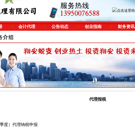
册
会计代理
公告动态
创业指南
财务资讯
代理报税
季度）代理纳税申报