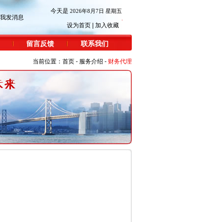
今天是
2026年8月7日 星期五
设为首页
|
加入收藏
留言反馈
联系我们
当前位置：
首页
-
服务介绍
-
财务代理