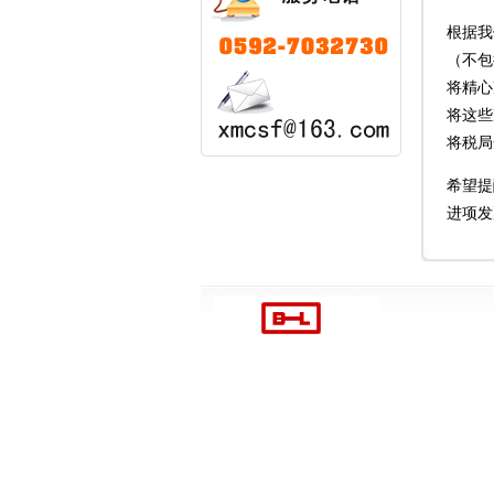
根据我
（不包
将精心
将这些
将税局
希望提
进项发